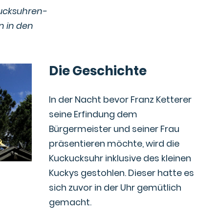
kucksuhren-
n in den
Die Geschichte
In der Nacht bevor Franz Ketterer
seine Erfindung dem
Bürgermeister und seiner Frau
präsentieren möchte, wird die
Kuckucksuhr inklusive des kleinen
Kuckys gestohlen. Dieser hatte es
sich zuvor in der Uhr gemütlich
gemacht.