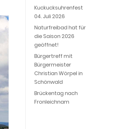
Kuckucksuhrenfest
04. Juli 2026
Naturfreibad hat für
die Saison 2026
geöffnet!
Bürgertreff mit
Bürgermeister
Christian Wörpel in
Schönwald
Brückentag nach
Fronleichnam