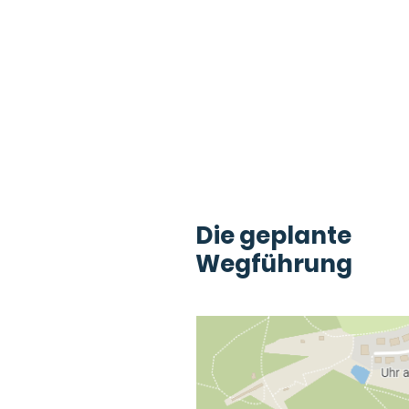
Die geplante
Wegführung