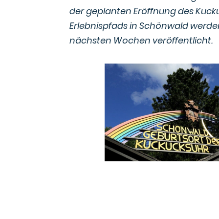
der geplanten Eröffnung des Kuc
Erlebnispfads in Schönwald werde
nächsten Wochen veröffentlicht.