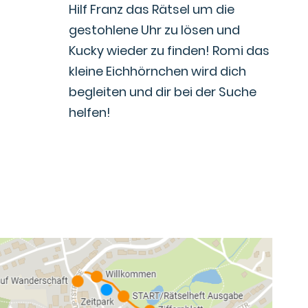
Hilf Franz das Rätsel um die
gestohlene Uhr zu lösen und
Kucky wieder zu finden! Romi das
kleine Eichhörnchen wird dich
begleiten und dir bei der Suche
helfen!