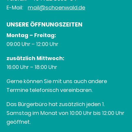
E-Mail:
mail@schoenwald.de
UNSERE ÖFFNUNGSZEITEN
Montag – Freitag:
09:00 Uhr – 12:00 Uhr
zusätzlich Mittwoch:
16:00 Uhr – 18:00 Uhr
Gerne können Sie mit uns auch andere
Termine telefonisch vereinbaren.
Das Bürgerbüro hat zusätzlich jeden 1.
Samstag im Monat von 10:00 Uhr bis 12:00 Uhr
geöffnet.