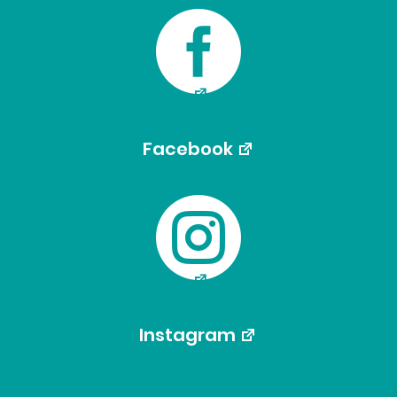

Facebook

Instagram