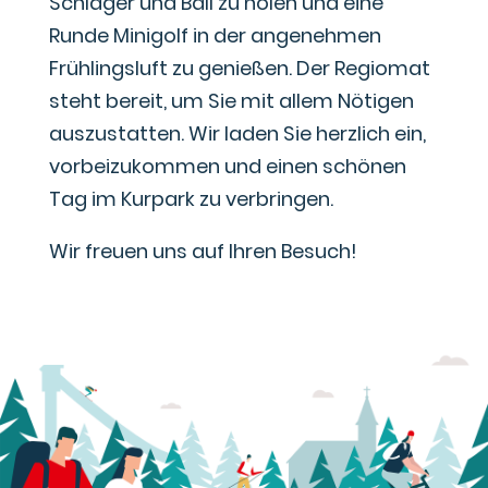
Schläger und Ball zu holen und eine
Runde Minigolf in der angenehmen
Frühlingsluft zu genießen. Der Regiomat
steht bereit, um Sie mit allem Nötigen
auszustatten. Wir laden Sie herzlich ein,
vorbeizukommen und einen schönen
Tag im Kurpark zu verbringen.
Wir freuen uns auf Ihren Besuch!