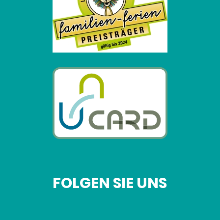
FOLGEN SIE UNS