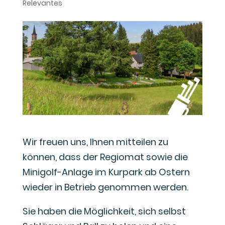
Relevantes
Wir freuen uns, Ihnen mitteilen zu
können, dass der Regiomat sowie die
Minigolf-Anlage im Kurpark ab Ostern
wieder in Betrieb genommen werden.
Sie haben die Möglichkeit, sich selbst