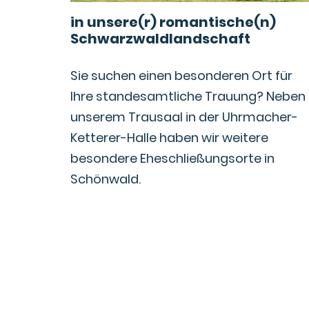
in unsere(r) romantische(n)
Schwarzwaldlandschaft
Sie suchen einen besonderen Ort für
Ihre standesamtliche Trauung? Neben
unserem Trausaal in der Uhrmacher-
Ketterer-Halle haben wir weitere
besondere Eheschließungsorte in
Schönwald.