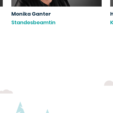
Monika Ganter
Standesbeamtin