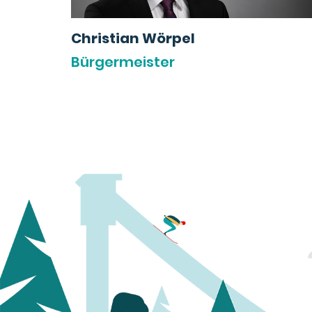
Christian Wörpel
Bürgermeister