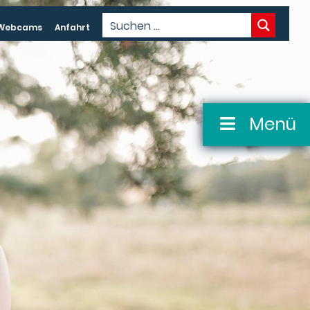
Webcams
Anfahrt
Menü