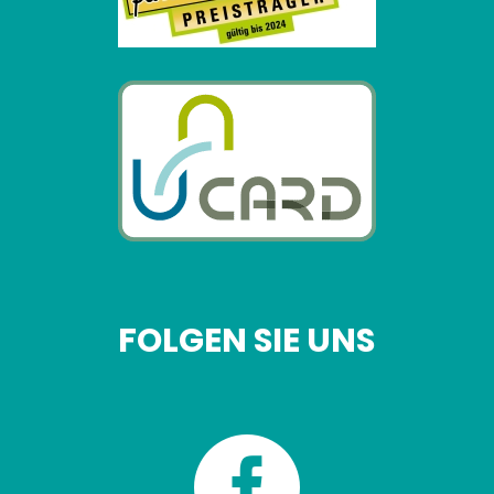
FOLGEN SIE UNS
