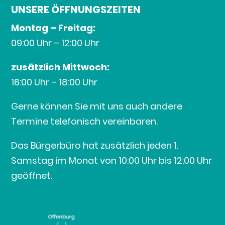
UNSERE ÖFFNUNGSZEITEN
Montag – Freitag:
09:00 Uhr – 12:00 Uhr
zusätzlich Mittwoch:
16:00 Uhr – 18:00 Uhr
Gerne können Sie mit uns auch andere
Termine telefonisch vereinbaren.
Das Bürgerbüro hat zusätzlich jeden 1.
Samstag im Monat von 10:00 Uhr bis 12:00 Uhr
geöffnet.