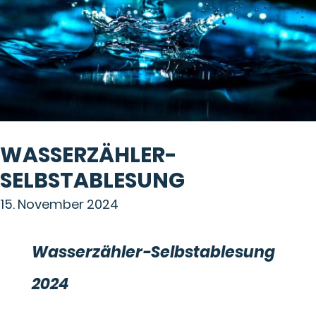
WASSERZÄHLER-
SELBSTABLESUNG
15. November 2024
Wasserzähler-Selbstablesung
2024