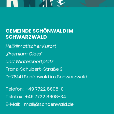
GEMEINDE SCHÖNWALD IM
SCHWARZWALD
Heilklimatischer Kurort
„Premium Class“
und Wintersportplatz
Franz-Schubert-Straße 3
D-78141 Schönwald im Schwarzwald
Telefon: +49 7722 8608-0
Telefax: +49 7722 8608-34
E-Mail:
mail@schoenwald.de