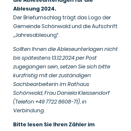
Ablesung 2024.
Der Briefumschlag trägt das Logo der
Gemeinde Schönwald und die Aufschrift
„Jahresablesung“.
Sollten Ihnen die Ableseunterlagen nicht
bis spätestens 13.12.2024 per Post
zugegangen sein, setzen Sie sich bitte
kurzfristig mit der zuständigen
Sachbearbeiterin im Rathaus
Schönwald, Frau Daniela Kleissendorf
(Telefon +49 7722 8608-71), in
Verbindung.
Bitte lesen Sie Ihren Zähler im