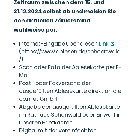
Zeitraum zwischen dem 15. und
31.12.2024 selbst ab und melden Sie
den aktuellen Zählerstand
wahlweise per:
Internet-Eingabe über diesen
Link
(https://www.ablesen.de/schoenwald
/)
Scan oder Foto der Ablesekarte per E-
Mail
Post- oder Faxversand der
ausgefüllten Ablesekarte direkt an die
co.met GmbH
Abgabe der ausgefüllten Ablesekarte
im Rathaus Schönwald oder Einwurf in
unseren Briefkasten
Digital mit der vereinfachten