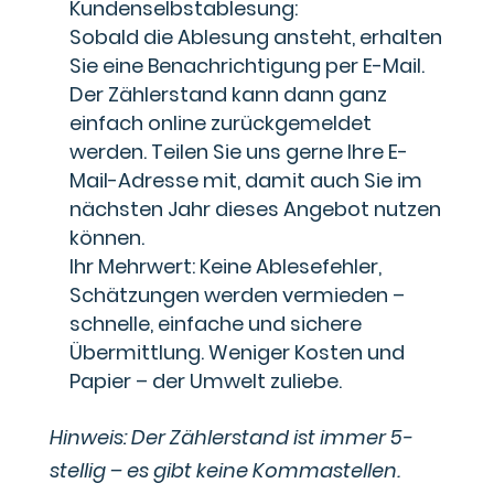
Kundenselbstablesung:
Sobald die Ablesung ansteht, erhalten
Sie eine Benachrichtigung per E-Mail.
Der Zählerstand kann dann ganz
einfach online zurückgemeldet
werden. Teilen Sie uns gerne Ihre E-
Mail-Adresse mit, damit auch Sie im
nächsten Jahr dieses Angebot nutzen
können.
Ihr Mehrwert: Keine Ablesefehler,
Schätzungen werden vermieden –
schnelle, einfache und sichere
Übermittlung. Weniger Kosten und
Papier – der Umwelt zuliebe.
Hinweis: Der Zählerstand ist immer 5-
stellig – es gibt keine Kommastellen.