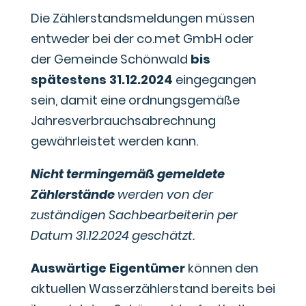
Die Zählerstandsmeldungen müssen
entweder bei der co.met GmbH oder
der Gemeinde Schönwald
bis
spätestens 31.12.2024
eingegangen
sein, damit eine ordnungsgemäße
Jahresverbrauchsabrechnung
gewährleistet werden kann.
Nicht termingemäß gemeldete
Zählerstände
werden von der
zuständigen Sachbearbeiterin per
Datum 31.12.2024 geschätzt.
Auswärtige Eigentümer
können den
aktuellen Wasserzählerstand bereits bei