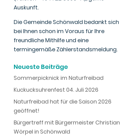
Auskunft.
Die Gemeinde Schönwald bedankt sich
bei Ihnen schon im Voraus für Ihre
freundliche Mithilfe und eine
termingemäße Zählerstandsmeldung.
Neueste Beiträge
Sommerpicknick im Naturfreibad
Kuckucksuhrenfest 04. Juli 2026
Naturfreibad hat für die Saison 2026
geöffnet!
Bürgertreff mit Bürgermeister Christian
Wörpel in Schönwald