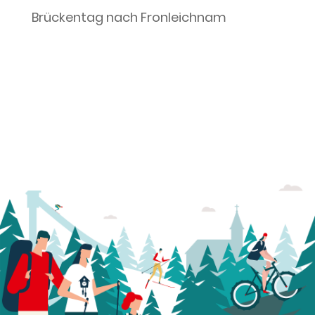
Brückentag nach Fronleichnam