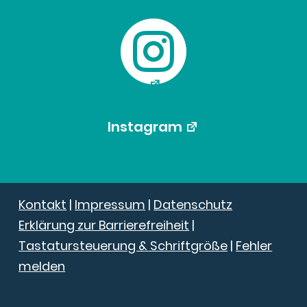

Instagram
Kontakt
|
Impressum
|
Datenschutz
Erklärung zur Barrierefreiheit
|
Tastatursteuerung & Schriftgröße
|
Fehler
melden