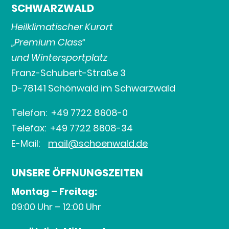
SCHWARZWALD
Heilklimatischer Kurort
„Premium Class“
und Wintersportplatz
Franz-Schubert-Straße 3
D-78141 Schönwald im Schwarzwald
Telefon: +49 7722 8608-0
Telefax: +49 7722 8608-34
E-Mail:
mail@schoenwald.de
UNSERE ÖFFNUNGSZEITEN
Montag – Freitag:
09:00 Uhr – 12:00 Uhr