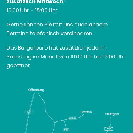
zusätzlich Mittwoch:
16:00 Uhr – 18:00 Uhr
Gerne können Sie mit uns auch andere
Termine telefonisch vereinbaren.
Das Bürgerbüro hat zusätzlich jeden 1.
Samstag im Monat von 10:00 Uhr bis 12:00 Uhr
geöffnet.