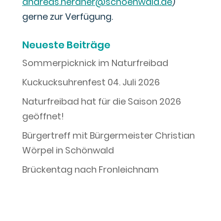
andreas.herdner@schoenwald.de
)
gerne zur Verfügung.
Neueste Beiträge
Sommerpicknick im Naturfreibad
Kuckucksuhrenfest 04. Juli 2026
Naturfreibad hat für die Saison 2026
geöffnet!
Bürgertreff mit Bürgermeister Christian
Wörpel in Schönwald
Brückentag nach Fronleichnam