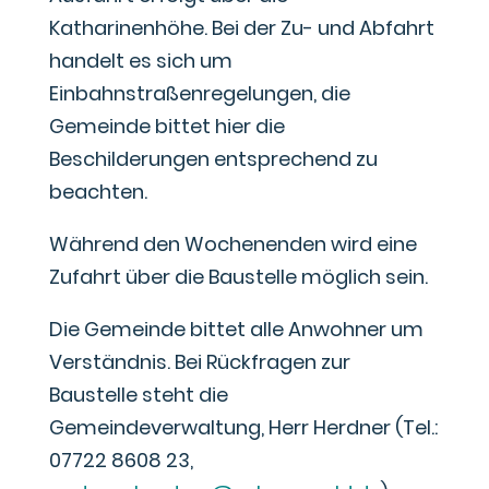
Katharinenhöhe. Bei der Zu- und Abfahrt
handelt es sich um
Einbahnstraßenregelungen, die
Gemeinde bittet hier die
Beschilderungen entsprechend zu
beachten.
Während den Wochenenden wird eine
Zufahrt über die Baustelle möglich sein.
Die Gemeinde bittet alle Anwohner um
Verständnis. Bei Rückfragen zur
Baustelle steht die
Gemeindeverwaltung, Herr Herdner (Tel.:
07722 8608 23,