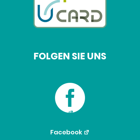
FOLGEN SIE UNS

Facebook