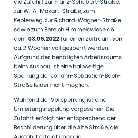
die Zufahrt zur Franz-Schubert-Straße,
zur W.-A.-Mozart-Straße, zum
Keplerweg, zur Richard-Wagner-Straße
sowie zum Bereich Himmelswiese ab
dem
03.05.2022
für einen Zeitraum von
ca. 2 Wochen voll gesperrt werden.
Aufgrund des benötigten Arbeitsraums
beim Ausbau, ist eine halbseitige
Sperrung der Johann-Sebastian-Bach-
Straße leider nicht möglich.
Während der Vollsperrung ist eine
Umleitungsregelung vorgesehen. Die
Zufahrt erfolgt hier entsprechend der
Beschilderung über die Alte Straße, die
Ausfahrt erfolgt über die