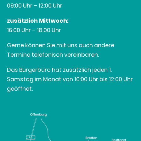
09:00 Uhr – 12:00 Uhr
zusätzlich Mittwoch:
16:00 Uhr – 18:00 Uhr
Gerne können Sie mit uns auch andere
Termine telefonisch vereinbaren.
Das Bürgerbüro hat zusätzlich jeden 1.
Samstag im Monat von 10:00 Uhr bis 12:00 Uhr
geöffnet.