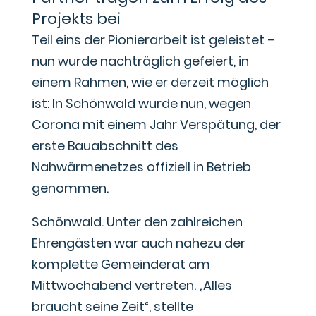
Projekts bei
Teil eins der Pionierarbeit ist geleistet –
nun wurde nachträglich gefeiert, in
einem Rahmen, wie er derzeit möglich
ist: In Schönwald wurde nun, wegen
Corona mit einem Jahr Verspätung, der
erste Bauabschnitt des
Nahwärmenetzes offiziell in Betrieb
genommen.
Schönwald. Unter den zahlreichen
Ehrengästen war auch nahezu der
komplette Gemeinderat am
Mittwochabend vertreten. „Alles
braucht seine Zeit“, stellte