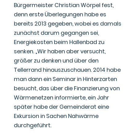
Bürgermeister Christian Wörpel fest,
denn erste Überlegungen habe es
bereits 2013 gegeben, wobei es damals
zunächst darum gegangen sei,
Energiekosten beim Hallenbad zu
senken. „Wir haben aber versucht,
größer zu denken und über den
Tellerrand hinauszuschauen. 2014 habe
man dann ein Seminar in Hinterzarten
besucht, das über die Finanzierung von
Wärmenetzen informierte, ein Jahr
später habe der Gemeinderat eine
Exkursion in Sachen Nahwärme
durchgeführt.