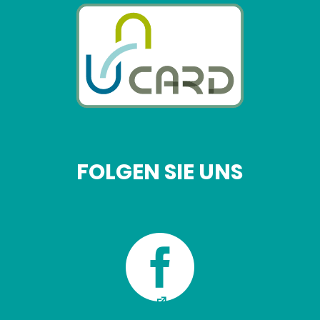
FOLGEN SIE UNS
