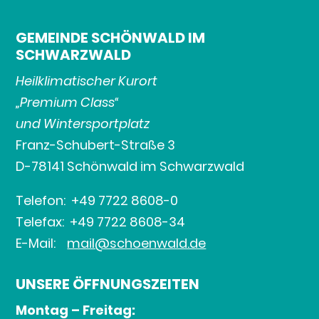
GEMEINDE SCHÖNWALD IM
SCHWARZWALD
Heilklimatischer Kurort
„Premium Class“
und Wintersportplatz
Franz-Schubert-Straße 3
D-78141 Schönwald im Schwarzwald
Telefon: +49 7722 8608-0
Telefax: +49 7722 8608-34
E-Mail:
mail@schoenwald.de
UNSERE ÖFFNUNGSZEITEN
Montag – Freitag: