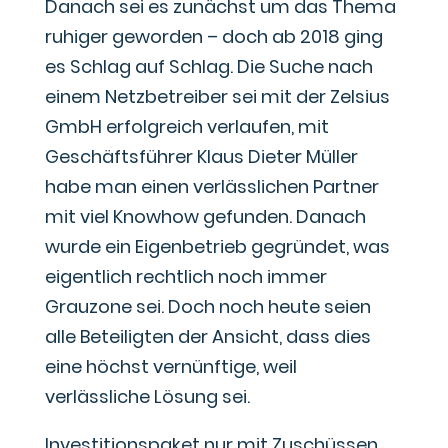
Danach sei es zunächst um das Thema
ruhiger geworden – doch ab 2018 ging
es Schlag auf Schlag. Die Suche nach
einem Netzbetreiber sei mit der Zelsius
GmbH erfolgreich verlaufen, mit
Geschäftsführer Klaus Dieter Müller
habe man einen verlässlichen Partner
mit viel Knowhow gefunden. Danach
wurde ein Eigenbetrieb gegründet, was
eigentlich rechtlich noch immer
Grauzone sei. Doch noch heute seien
alle Beteiligten der Ansicht, dass dies
eine höchst vernünftige, weil
verlässliche Lösung sei.
Investitionspaket nur mit Zuschüssen