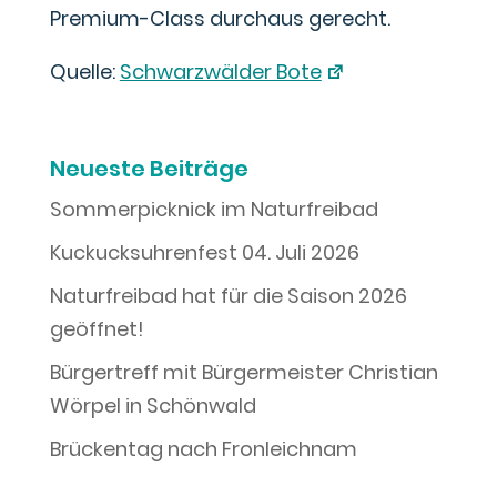
Premium-Class durchaus gerecht.
Quelle:
Schwarzwälder Bote
Neueste Beiträge
Sommerpicknick im Naturfreibad
Kuckucksuhrenfest 04. Juli 2026
Naturfreibad hat für die Saison 2026
geöffnet!
Bürgertreff mit Bürgermeister Christian
Wörpel in Schönwald
Brückentag nach Fronleichnam