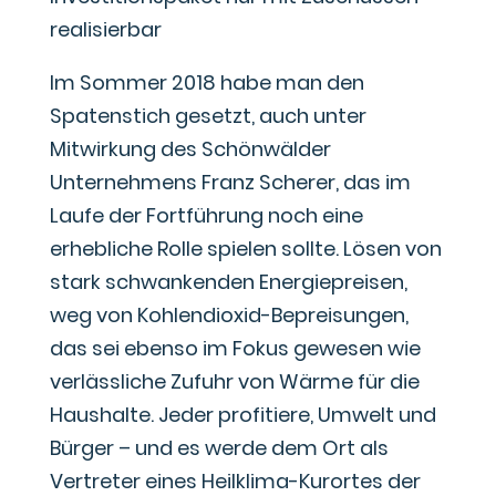
realisierbar
Im Sommer 2018 habe man den
Spatenstich gesetzt, auch unter
Mitwirkung des Schönwälder
Unternehmens Franz Scherer, das im
Laufe der Fortführung noch eine
erhebliche Rolle spielen sollte. Lösen von
stark schwankenden Energiepreisen,
weg von Kohlendioxid-Bepreisungen,
das sei ebenso im Fokus gewesen wie
verlässliche Zufuhr von Wärme für die
Haushalte. Jeder profitiere, Umwelt und
Bürger – und es werde dem Ort als
Vertreter eines Heilklima-Kurortes der