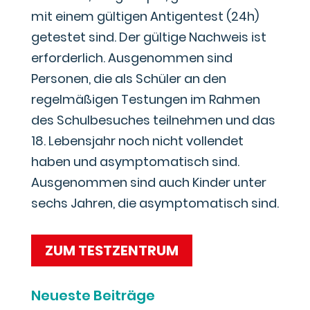
mit einem gültigen Antigentest (24h)
getestet sind. Der gültige Nachweis ist
erforderlich. Ausgenommen sind
Personen, die als Schüler an den
regelmäßigen Testungen im Rahmen
des Schulbesuches teilnehmen und das
18. Lebensjahr noch nicht vollendet
haben und asymptomatisch sind.
Ausgenommen sind auch Kinder unter
sechs Jahren, die asymptomatisch sind.
ZUM TESTZENTRUM
Neueste Beiträge