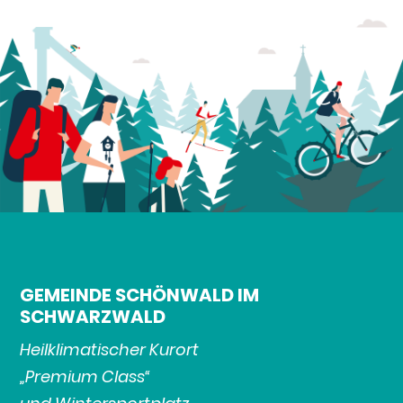
GEMEINDE SCHÖNWALD IM
SCHWARZWALD
Heilklimatischer Kurort
„Premium Class“