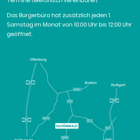
Termine telefonisch vereinbaren.
Das Bürgerbüro hat zusätzlich jeden 1.
Samstag im Monat von 10:00 Uhr bis 12:00 Uhr
geöffnet.