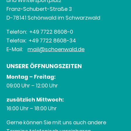
und Wintersportplatz
Franz-Schubert-Straße 3
D-78141 Schönwald im Schwarzwald
Telefon: +49 7722 8608-0
Telefax: +49 7722 8608-34
E-Mail:
mail@schoenwald.de
UNSERE ÖFFNUNGSZEITEN
Montag – Freitag:
09:00 Uhr – 12:00 Uhr
zusätzlich Mittwoch:
16:00 Uhr – 18:00 Uhr
Gerne können Sie mit uns auch andere