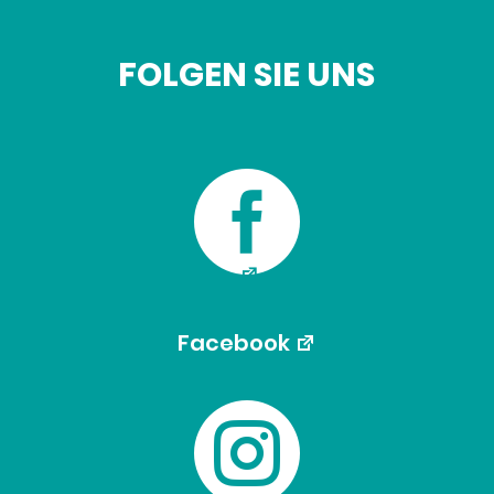
FOLGEN SIE UNS

Facebook
