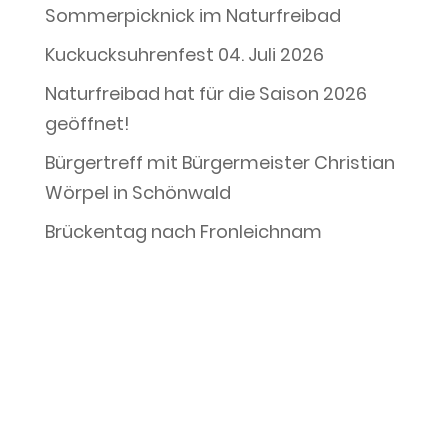
Sommerpicknick im Naturfreibad
Kuckucksuhrenfest 04. Juli 2026
Naturfreibad hat für die Saison 2026
geöffnet!
Bürgertreff mit Bürgermeister Christian
Wörpel in Schönwald
Brückentag nach Fronleichnam