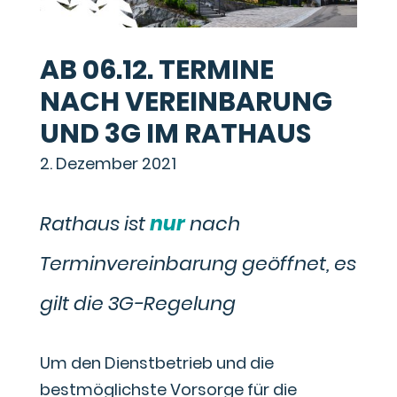
AB 06.12. TERMINE
NACH VEREINBARUNG
UND 3G IM RATHAUS
2. Dezember 2021
Rathaus ist
nur
nach
Terminvereinbarung geöffnet, es
gilt die 3G-Regelung
​Um den Dienstbetrieb und die
bestmöglichste Vorsorge für die