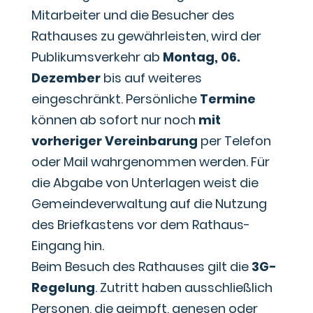
Mitarbeiter und die Besucher des
Rathauses zu gewährleisten, wird der
Publikumsverkehr ab
Montag, 06.
Dezember
bis auf weiteres
eingeschränkt. Persönliche
Termine
können ab sofort nur noch
mit
vorheriger Vereinbarung
per Telefon
oder Mail wahrgenommen werden. Für
die Abgabe von Unterlagen weist die
Gemeindeverwaltung auf die Nutzung
des Briefkastens vor dem Rathaus-
Eingang hin.
Beim Besuch des Rathauses gilt die
3G-
Regelung
. Zutritt haben ausschließlich
Personen, die geimpft, genesen oder