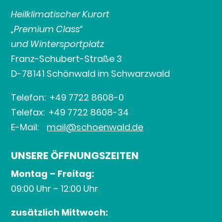
Heilklimatischer Kurort
„Premium Class“
und Wintersportplatz
Franz-Schubert-Straße 3
D-78141 Schönwald im Schwarzwald
Telefon: +49 7722 8608-0
Telefax: +49 7722 8608-34
E-Mail:
mail@schoenwald.de
UNSERE ÖFFNUNGSZEITEN
Montag – Freitag:
09:00 Uhr – 12:00 Uhr
zusätzlich Mittwoch: