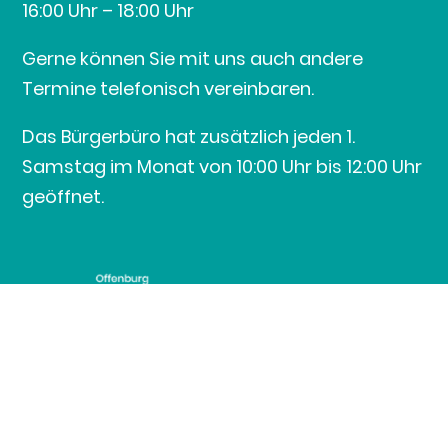
16:00 Uhr – 18:00 Uhr
Gerne können Sie mit uns auch andere
Termine telefonisch vereinbaren.
Das Bürgerbüro hat zusätzlich jeden 1.
Samstag im Monat von 10:00 Uhr bis 12:00 Uhr
geöffnet.