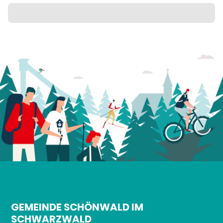
GEMEINDE SCHÖNWALD IM
SCHWARZWALD