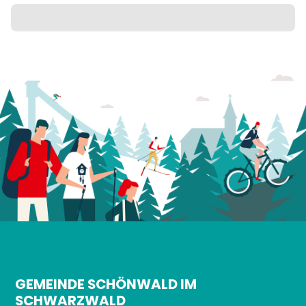
GEMEINDE SCHÖNWALD IM
SCHWARZWALD