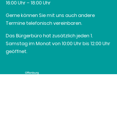
16:00 Uhr – 18:00 Uhr
Gerne können Sie mit uns auch andere
Termine telefonisch vereinbaren.
Das Bürgerbüro hat zusätzlich jeden 1.
Samstag im Monat von 10:00 Uhr bis 12:00 Uhr
geöffnet.