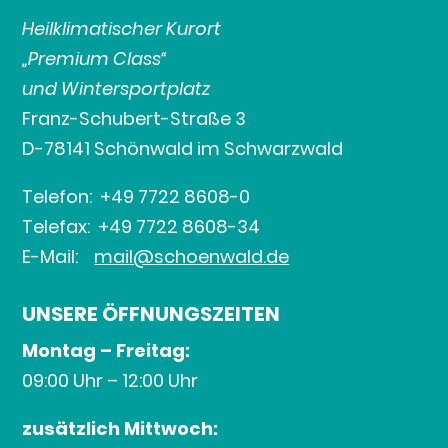
Heilklimatischer Kurort
„Premium Class“
und Wintersportplatz
Franz-Schubert-Straße 3
D-78141 Schönwald im Schwarzwald
Telefon: +49 7722 8608-0
Telefax: +49 7722 8608-34
E-Mail:
mail@schoenwald.de
UNSERE ÖFFNUNGSZEITEN
Montag – Freitag:
09:00 Uhr – 12:00 Uhr
zusätzlich Mittwoch: