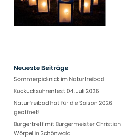
Neueste Beiträge
Sommerpicknick im Naturfreibad
Kuckucksuhrenfest 04. Juli 2026
Naturfreibad hat für die Saison 2026
geöffnet!
Bürgertreff mit Bürgermeister Christian
Wörpel in Schönwald