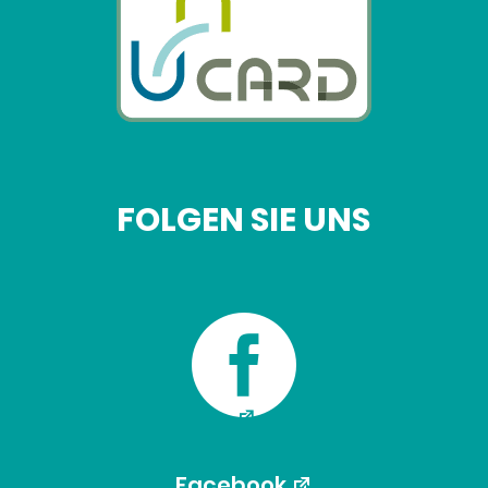
FOLGEN SIE UNS

Facebook