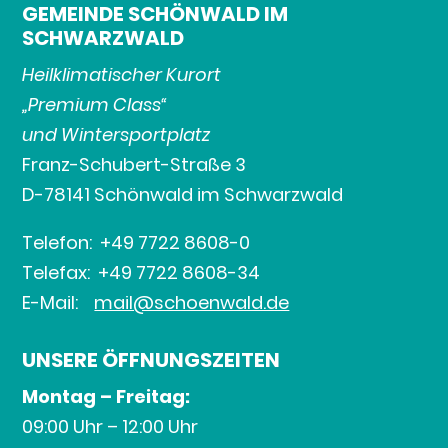
GEMEINDE SCHÖNWALD IM
SCHWARZWALD
Heilklimatischer Kurort
„Premium Class“
und Wintersportplatz
Franz-Schubert-Straße 3
D-78141 Schönwald im Schwarzwald
Telefon: +49 7722 8608-0
Telefax: +49 7722 8608-34
E-Mail:
mail@schoenwald.de
UNSERE ÖFFNUNGSZEITEN
Montag – Freitag:
09:00 Uhr – 12:00 Uhr