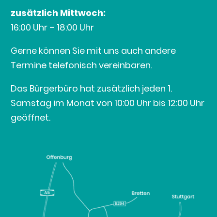
zusätzlich Mittwoch:
16:00 Uhr – 18:00 Uhr
Gerne können Sie mit uns auch andere
Termine telefonisch vereinbaren.
Das Bürgerbüro hat zusätzlich jeden 1.
Samstag im Monat von 10:00 Uhr bis 12:00 Uhr
geöffnet.