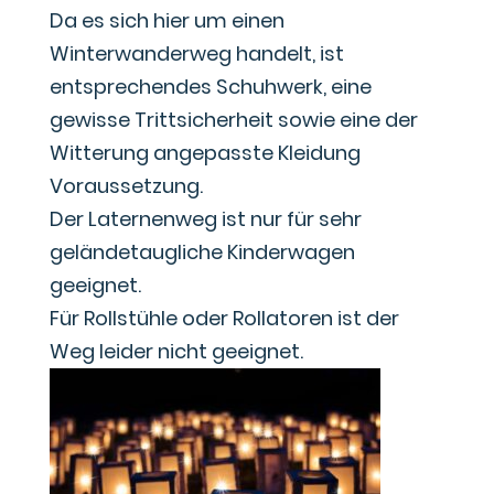
Da es sich hier um einen
Winterwanderweg handelt, ist
entsprechendes Schuhwerk, eine
gewisse Trittsicherheit sowie eine der
Witterung angepasste Kleidung
Voraussetzung.
Der Laternenweg ist nur für sehr
geländetaugliche Kinderwagen
geeignet.
Für Rollstühle oder Rollatoren ist der
Weg leider nicht geeignet.