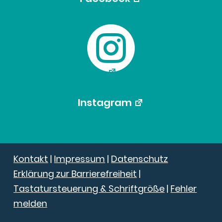

Instagram
Kontakt
|
Impressum
|
Datenschutz
Erklärung zur Barrierefreiheit
|
Tastatursteuerung & Schriftgröße
|
Fehler
melden