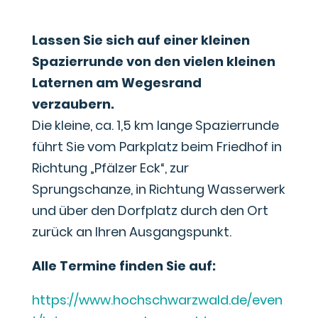
Lassen Sie sich auf einer kleinen
Spazierrunde von den vielen kleinen
Laternen am Wegesrand
verzaubern.
Die kleine, ca. 1,5 km lange Spazierrunde
führt Sie vom Parkplatz beim Friedhof in
Richtung „Pfälzer Eck“, zur
Sprungschanze, in Richtung Wasserwerk
und über den Dorfplatz durch den Ort
zurück an Ihren Ausgangspunkt.
Alle Termine finden Sie auf:
https://www.hochschwarzwald.de/even