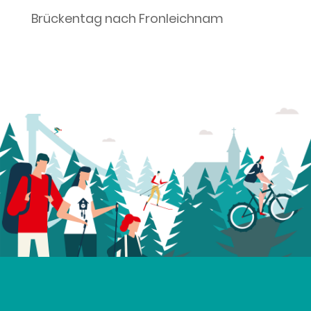
Brückentag nach Fronleichnam