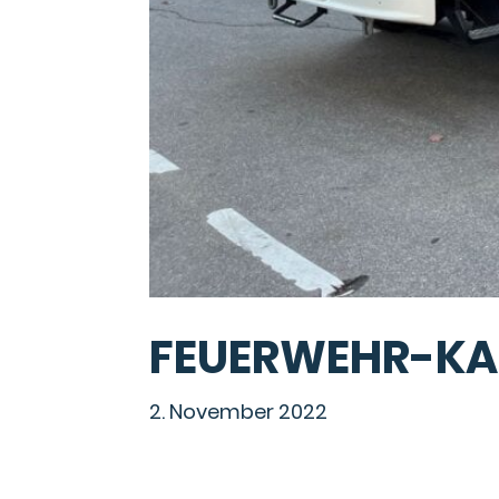
FEUERWEHR-KAL
2. November 2022