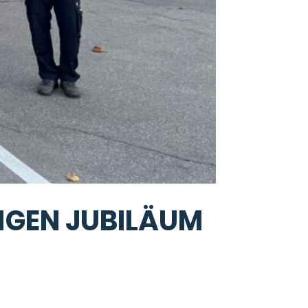
IGEN JUBILÄUM