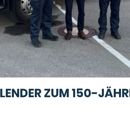
ENDER ZUM 150-JÄHR