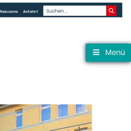
Webcams
Anfahrt
Menü