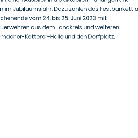
n im Jubiläumsjahr. Dazu zählen das Festbankett
chenende vom 24. bis 25. Juni 2023 mit
euerwehren aus dem Landkreis und weiteren
acher-Ketterer-Halle und den Dorfplatz.