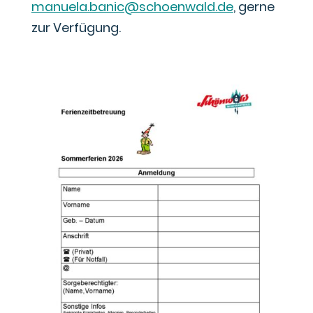
manuela.banic@schoenwald.de
, gerne
zur Verfügung.