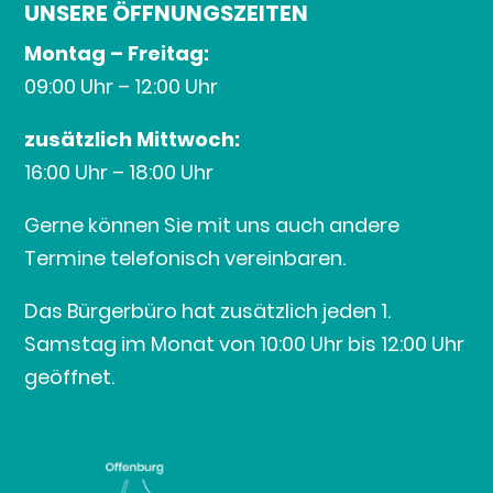
UNSERE ÖFFNUNGSZEITEN
Montag – Freitag:
09:00 Uhr – 12:00 Uhr
zusätzlich Mittwoch:
16:00 Uhr – 18:00 Uhr
Gerne können Sie mit uns auch andere
Termine telefonisch vereinbaren.
Das Bürgerbüro hat zusätzlich jeden 1.
Samstag im Monat von 10:00 Uhr bis 12:00 Uhr
geöffnet.