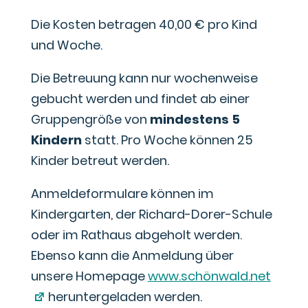
Die Kosten betragen 40,00 € pro Kind
und Woche.
Die Betreuung kann nur wochenweise
gebucht werden und findet ab einer
Gruppengröße von
mindestens 5
Kindern
statt. Pro Woche können 25
Kinder betreut werden.
Anmeldeformulare können im
Kindergarten, der Richard-Dorer-Schule
oder im Rathaus abgeholt werden.
Ebenso kann die Anmeldung über
unsere Homepage
www.schönwald.net
heruntergeladen werden.