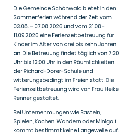
Die Gemeinde Schönwald bietet in den
Sommerferien während der Zeit vom
03.08. – 07.08.2026 und vom 31.08.-
11.09.2026 eine Ferienzeitbetreuung für
Kinder im Alter von drei bis zehn Jahren
an. Die Betreuung findet täglich von 7:30
Uhr bis 13:00 Uhr in den Räumlichkeiten
der Richard-Dorer-Schule und
witterungsbedingt im Freien statt. Die
Ferienzeitbetreuung wird von Frau Heike
Renner gestaltet.
Bei Unternehmungen wie Basteln,
Spielen, Kochen, Wandern oder Minigolf
kommt bestimmt keine Langeweile auf.