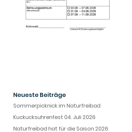
Neueste Beiträge
Sommerpicknick im Naturfreibad
Kuckucksuhrenfest 04. Juli 2026
Naturfreibad hat für die Saison 2026