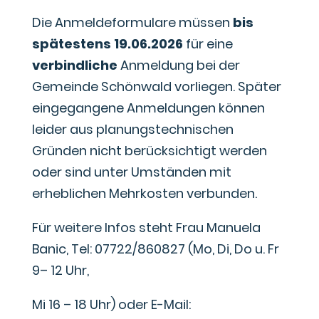
Die Anmeldeformulare müssen
bis
spätestens 19.06.2026
für eine
verbindliche
Anmeldung bei der
Gemeinde Schönwald vorliegen. Später
eingegangene Anmeldungen können
leider aus planungstechnischen
Gründen nicht berücksichtigt werden
oder sind unter Umständen mit
erheblichen Mehrkosten verbunden.
Für weitere Infos steht Frau Manuela
Banic, Tel: 07722/860827 (Mo, Di, Do u. Fr
9– 12 Uhr,
Mi 16 – 18 Uhr) oder E-Mail: