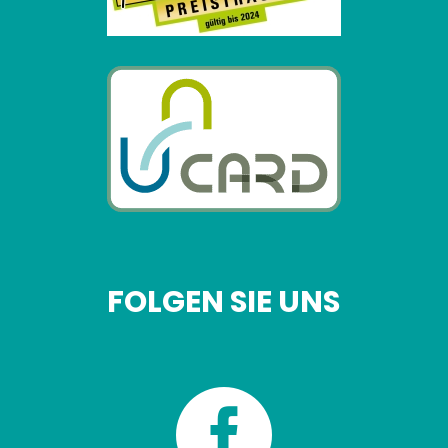
FOLGEN SIE UNS
