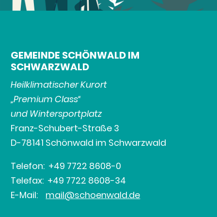
GEMEINDE SCHÖNWALD IM
SCHWARZWALD
Heilklimatischer Kurort
„Premium Class“
und Wintersportplatz
Franz-Schubert-Straße 3
D-78141 Schönwald im Schwarzwald
Telefon: +49 7722 8608-0
Telefax: +49 7722 8608-34
E-Mail:
mail@schoenwald.de