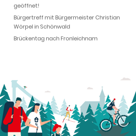
geöffnet!
Bürgertreff mit Bürgermeister Christian
Wörpel in Schönwald
Brückentag nach Fronleichnam