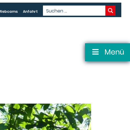
Webcams
Anfahrt
Menü