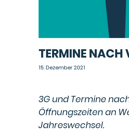
TERMINE NACH
15. Dezember 2021
3G und Termine nach
Öffnungszeiten an 
Jahreswechsel.