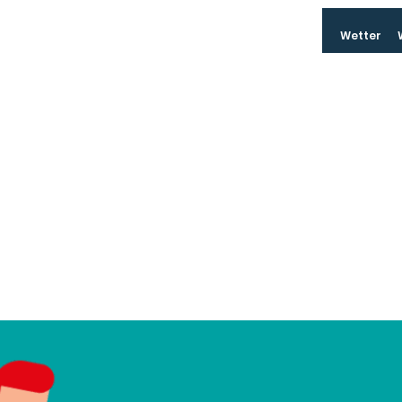
Wetter
Skip
Navigation