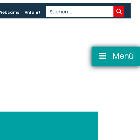
Webcams
Anfahrt
Menü