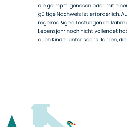
die geimpft, genesen oder mit eine
gültige Nachweis ist erforderlich.
regelmäßigen Testungen im Rahmen
Lebensjahr noch nicht vollendet 
auch Kinder unter sechs Jahren, d