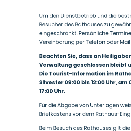
​Um den Dienstbetrieb und die best
Besucher des Rathauses zu gewährle
eingeschränkt. Persönliche Termine
Vereinbarung per Telefon oder M
Beachten Sie, dass an Heiligaben
Verwaltung geschlossen bleibt u
Die Tourist-Information im Ratha
Silvester 09:00 bis 12:00 Uhr, am 
17:00 Uhr.
Für die Abgabe von Unterlagen wei
Briefkastens vor dem Rathaus-Eing
Beim Besuch des Rathauses gilt die