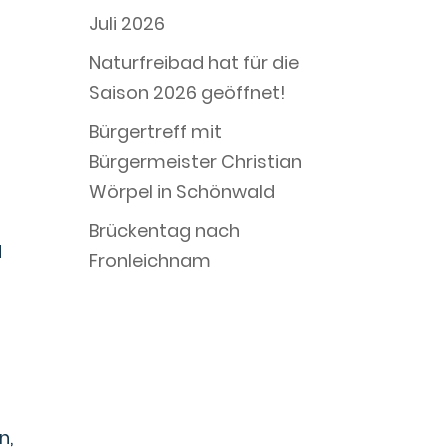
Juli 2026
Naturfreibad hat für die
Saison 2026 geöffnet!
Bürgertreff mit
Bürgermeister Christian
Wörpel in Schönwald
Brückentag nach
d
Fronleichnam
n,