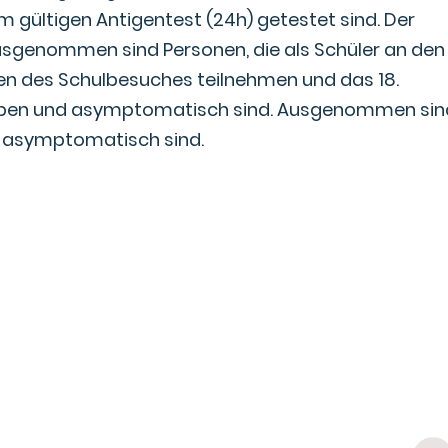
m gültigen Antigentest (24h) getestet sind. Der
 Ausgenommen sind Personen, die als Schüler an den
 des Schulbesuches teilnehmen und das 18.
haben und asymptomatisch sind. Ausgenommen sin
ie asymptomatisch sind.