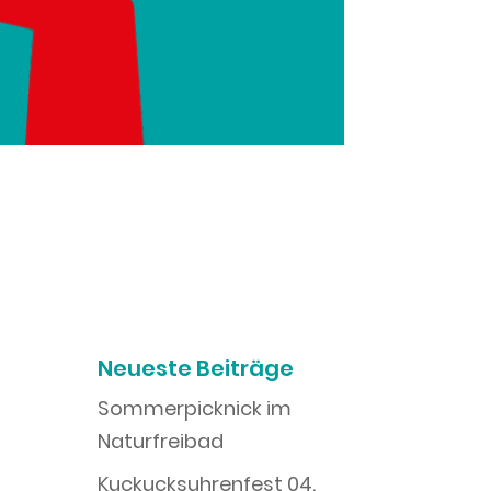
Neueste Beiträge
Sommerpicknick im
Naturfreibad
Kuckucksuhrenfest 04.